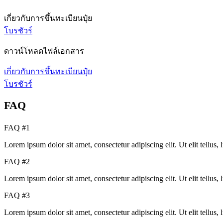
เกี่ยวกับการขึ้นทะเบียนปุ๋ย
โบรชัวร์
ดาวน์โหลดไฟล์เอกสาร
เกี่ยวกับการขึ้นทะเบียนปุ๋ย
โบรชัวร์
FAQ
FAQ #1
Lorem ipsum dolor sit amet, consectetur adipiscing elit. Ut elit tellus,
FAQ #2
Lorem ipsum dolor sit amet, consectetur adipiscing elit. Ut elit tellus,
FAQ #3
Lorem ipsum dolor sit amet, consectetur adipiscing elit. Ut elit tellus,