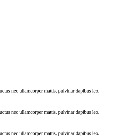
 luctus nec ullamcorper mattis, pulvinar dapibus leo.
 luctus nec ullamcorper mattis, pulvinar dapibus leo.
 luctus nec ullamcorper mattis, pulvinar dapibus leo.