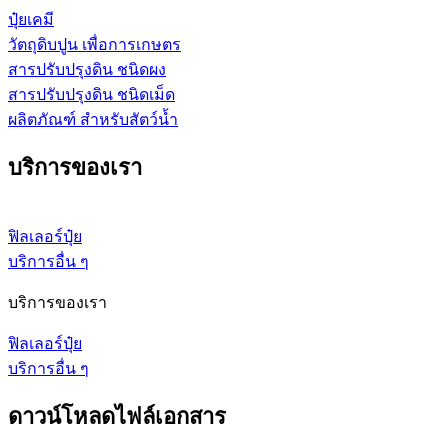
ปุ๋ยเคมี
วัตถุดิบปูน เพื่อการเกษตร
สารปรับปรุงดิน ชนิดผง
สารปรับปรุงดิน ชนิดเม็ด
ผลิตภัณฑ์ สำหรับสัตว์น้ำ
บริการของเรา
ฟิลเลอร์ปุ๋ย
บริการอื่น ๆ
บริการของเรา
ฟิลเลอร์ปุ๋ย
บริการอื่น ๆ
ดาวน์โหลดไฟล์เอกสาร