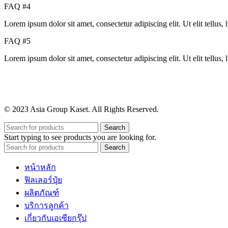
FAQ #4
Lorem ipsum dolor sit amet, consectetur adipiscing elit. Ut elit tellus,
FAQ #5
Lorem ipsum dolor sit amet, consectetur adipiscing elit. Ut elit tellus,
© 2023 Asia Group Kaset. All Rights Reserved.
Search
Start typing to see products you are looking for.
Search
หน้าหลัก
ฟิลเลอร์ปุ๋ย
ผลิตภัณฑ์
บริการลูกค้า
เกี่ยวกับเอเซียกรุ๊ป