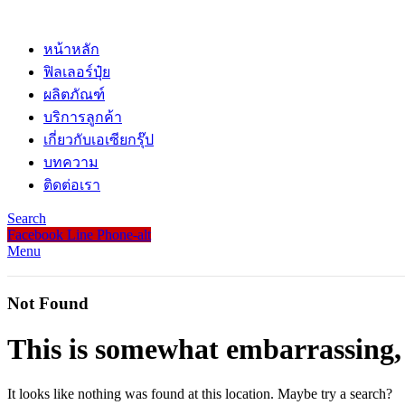
หน้าหลัก
ฟิลเลอร์ปุ๋ย
ผลิตภัณฑ์
บริการลูกค้า
เกี่ยวกับเอเซียกรุ๊ป
บทความ
ติดต่อเรา
Search
Facebook
Line
Phone-alt
Menu
Not Found
This is somewhat embarrassing, i
It looks like nothing was found at this location. Maybe try a search?