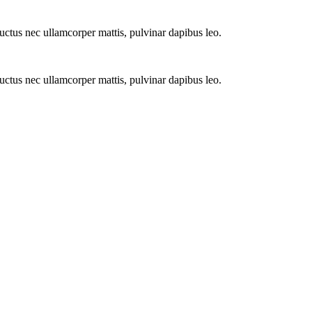
 luctus nec ullamcorper mattis, pulvinar dapibus leo.
 luctus nec ullamcorper mattis, pulvinar dapibus leo.