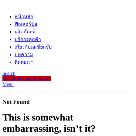
หน้าหลัก
ฟิลเลอร์ปุ๋ย
ผลิตภัณฑ์
บริการลูกค้า
เกี่ยวกับเอเซียกรุ๊ป
บทความ
ติดต่อเรา
Search
Facebook
Line
Phone-alt
Menu
Not Found
This is somewhat
embarrassing, isn’t it?