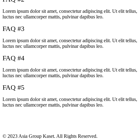
Lorem ipsum dolor sit amet, consectetur adipiscing elit. Ut elit tellus,
luctus nec ullamcorper mattis, pulvinar dapibus leo.
FAQ #3
Lorem ipsum dolor sit amet, consectetur adipiscing elit. Ut elit tellus,
luctus nec ullamcorper mattis, pulvinar dapibus leo.
FAQ #4
Lorem ipsum dolor sit amet, consectetur adipiscing elit. Ut elit tellus,
luctus nec ullamcorper mattis, pulvinar dapibus leo.
FAQ #5
Lorem ipsum dolor sit amet, consectetur adipiscing elit. Ut elit tellus,
luctus nec ullamcorper mattis, pulvinar dapibus leo.
© 2023 Asia Group Kaset. All Rights Reserved.