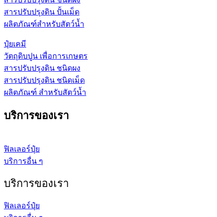
สารปรับปรุงดิน ปั้นเม็ด
ผลิตภัณฑ์สำหรับสัตว์น้ำ
ปุ๋ยเคมี
วัตถุดิบปูน เพื่อการเกษตร
สารปรับปรุงดิน ชนิดผง
สารปรับปรุงดิน ชนิดเม็ด
ผลิตภัณฑ์ สำหรับสัตว์น้ำ
บริการของเรา
ฟิลเลอร์ปุ๋ย
บริการอื่น ๆ
บริการของเรา
ฟิลเลอร์ปุ๋ย