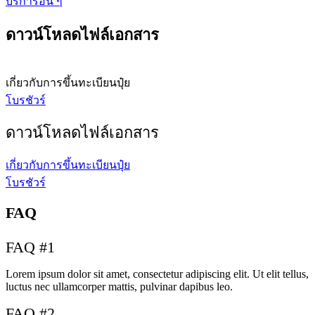
บริการอื่น ๆ
ดาวน์โหลดไฟล์เอกสาร
เกี่ยวกับการขึ้นทะเบียนปุ๋ย
โบรชัวร์
ดาวน์โหลดไฟล์เอกสาร
เกี่ยวกับการขึ้นทะเบียนปุ๋ย
โบรชัวร์
FAQ
FAQ #1
Lorem ipsum dolor sit amet, consectetur adipiscing elit. Ut elit tellus,
luctus nec ullamcorper mattis, pulvinar dapibus leo.
FAQ #2