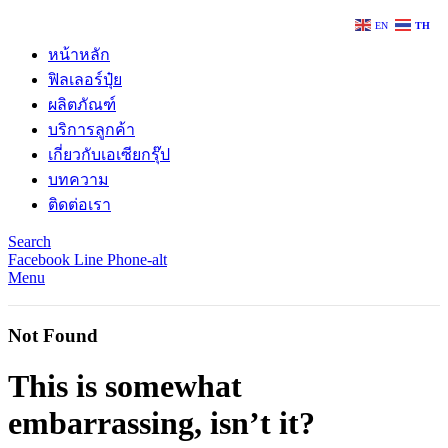
EN
TH
หน้าหลัก
ฟิลเลอร์ปุ๋ย
ผลิตภัณฑ์
บริการลูกค้า
เกี่ยวกับเอเซียกรุ๊ป
บทความ
ติดต่อเรา
Search
Facebook
Line
Phone-alt
Menu
Not Found
This is somewhat
embarrassing, isn’t it?