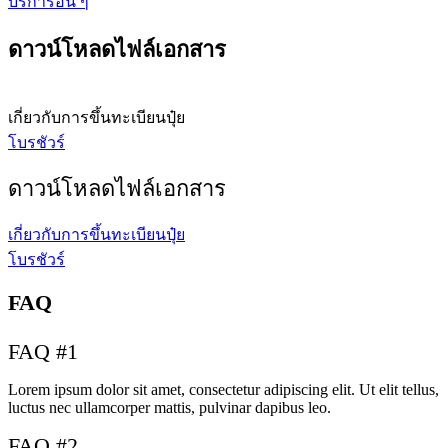
บริการอื่น ๆ
ดาวน์โหลดไฟล์เอกสาร
เกี่ยวกับการขึ้นทะเบียนปุ๋ย
โบรชัวร์
ดาวน์โหลดไฟล์เอกสาร
เกี่ยวกับการขึ้นทะเบียนปุ๋ย
โบรชัวร์
FAQ
FAQ #1
Lorem ipsum dolor sit amet, consectetur adipiscing elit. Ut elit tellus,
luctus nec ullamcorper mattis, pulvinar dapibus leo.
FAQ #2