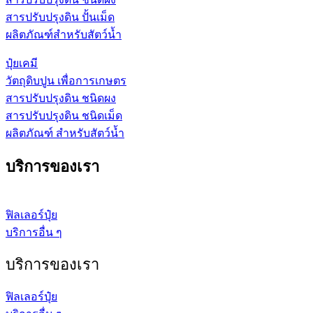
สารปรับปรุงดิน ปั้นเม็ด
ผลิตภัณฑ์สำหรับสัตว์น้ำ
ปุ๋ยเคมี
วัตถุดิบปูน เพื่อการเกษตร
สารปรับปรุงดิน ชนิดผง
สารปรับปรุงดิน ชนิดเม็ด
ผลิตภัณฑ์ สำหรับสัตว์น้ำ
บริการของเรา
ฟิลเลอร์ปุ๋ย
บริการอื่น ๆ
บริการของเรา
ฟิลเลอร์ปุ๋ย