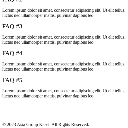
Lorem ipsum dolor sit amet, consectetur adipiscing elit. Ut elit tellus,
luctus nec ullamcorper mattis, pulvinar dapibus leo.
FAQ #3
Lorem ipsum dolor sit amet, consectetur adipiscing elit. Ut elit tellus,
luctus nec ullamcorper mattis, pulvinar dapibus leo.
FAQ #4
Lorem ipsum dolor sit amet, consectetur adipiscing elit. Ut elit tellus,
luctus nec ullamcorper mattis, pulvinar dapibus leo.
FAQ #5
Lorem ipsum dolor sit amet, consectetur adipiscing elit. Ut elit tellus,
luctus nec ullamcorper mattis, pulvinar dapibus leo.
© 2023 Asia Group Kaset. All Rights Reserved.