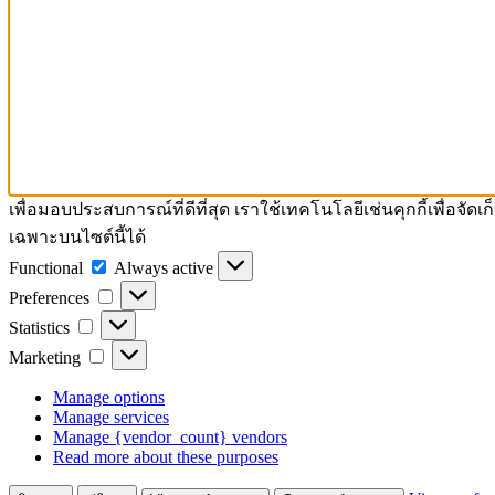
เพื่อมอบประสบการณ์ที่ดีที่สุด เราใช้เทคโนโลยีเช่นคุกกี้เพื่อ
เฉพาะบนไซต์นี้ได้
Functional
Functional
Always active
Preferences
Preferences
Statistics
Statistics
Marketing
Marketing
Manage options
Manage services
Manage {vendor_count} vendors
Read more about these purposes