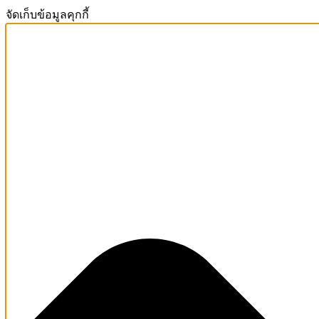
จัดเก็บข้อมูลคุกกี้