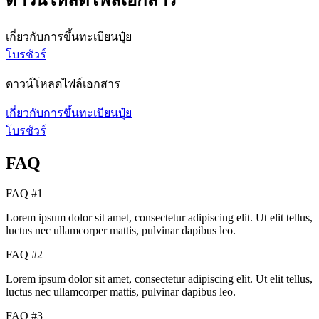
ดาวน์โหลดไฟล์เอกสาร
เกี่ยวกับการขึ้นทะเบียนปุ๋ย
โบรชัวร์
ดาวน์โหลดไฟล์เอกสาร
เกี่ยวกับการขึ้นทะเบียนปุ๋ย
โบรชัวร์
FAQ
FAQ #1
Lorem ipsum dolor sit amet, consectetur adipiscing elit. Ut elit tellus,
luctus nec ullamcorper mattis, pulvinar dapibus leo.
FAQ #2
Lorem ipsum dolor sit amet, consectetur adipiscing elit. Ut elit tellus,
luctus nec ullamcorper mattis, pulvinar dapibus leo.
FAQ #3