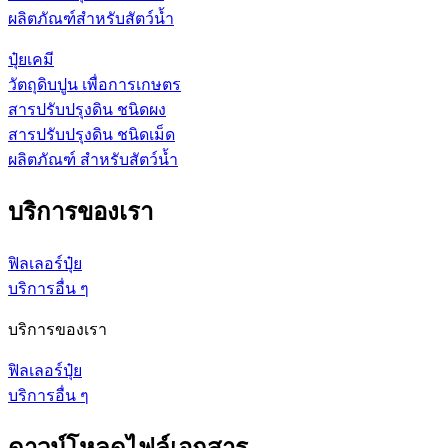
ผลิตภัณฑ์สำหรับสัตว์น้ำ
ปุ๋ยเคมี
วัตถุดิบปูน เพื่อการเกษตร
สารปรับปรุงดิน ชนิดผง
สารปรับปรุงดิน ชนิดเม็ด
ผลิตภัณฑ์ สำหรับสัตว์น้ำ
บริการของเรา
ฟิลเลอร์ปุ๋ย
บริการอื่น ๆ
บริการของเรา
ฟิลเลอร์ปุ๋ย
บริการอื่น ๆ