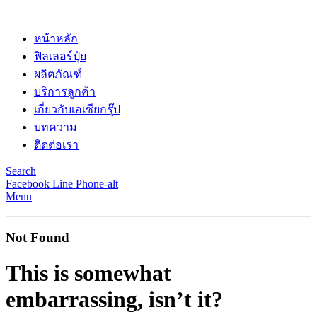
หน้าหลัก
ฟิลเลอร์ปุ๋ย
ผลิตภัณฑ์
บริการลูกค้า
เกี่ยวกับเอเซียกรุ๊ป
บทความ
ติดต่อเรา
Search
Facebook
Line
Phone-alt
Menu
Not Found
This is somewhat
embarrassing, isn’t it?