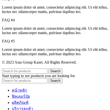
Lorem ipsum dolor sit amet, consectetur adipiscing elit. Ut elit tellus,
luctus nec ullamcorper mattis, pulvinar dapibus leo.
FAQ #4
Lorem ipsum dolor sit amet, consectetur adipiscing elit. Ut elit tellus,
luctus nec ullamcorper mattis, pulvinar dapibus leo.
FAQ #5
Lorem ipsum dolor sit amet, consectetur adipiscing elit. Ut elit tellus,
luctus nec ullamcorper mattis, pulvinar dapibus leo.
© 2023 Asia Group Kaset. All Rights Reserved.
Search
Start typing to see products you are looking for.
Search
หน้าหลัก
ฟิลเลอร์ปุ๋ย
ผลิตภัณฑ์
บริการลูกค้า