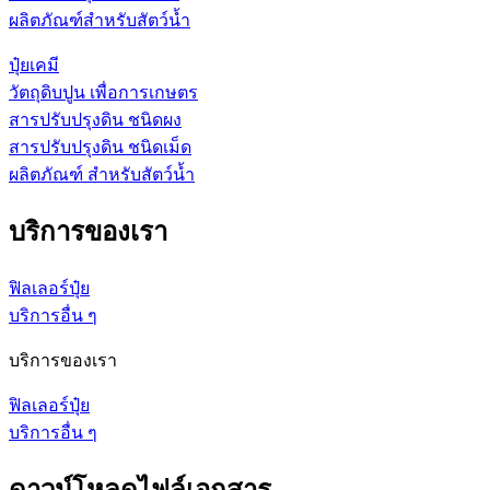
ผลิตภัณฑ์สำหรับสัตว์น้ำ
ปุ๋ยเคมี
วัตถุดิบปูน เพื่อการเกษตร
สารปรับปรุงดิน ชนิดผง
สารปรับปรุงดิน ชนิดเม็ด
ผลิตภัณฑ์ สำหรับสัตว์น้ำ
บริการของเรา
ฟิลเลอร์ปุ๋ย
บริการอื่น ๆ
บริการของเรา
ฟิลเลอร์ปุ๋ย
บริการอื่น ๆ