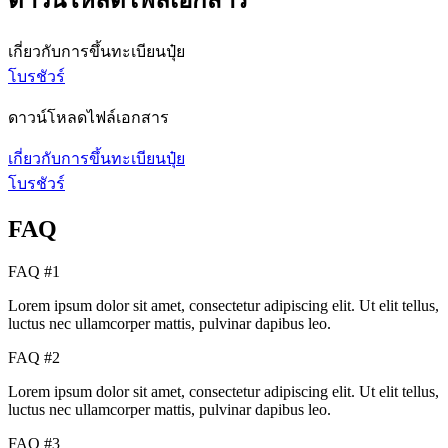
ดาวน์โหลดไฟล์เอกสาร
เกี่ยวกับการขึ้นทะเบียนปุ๋ย
โบรชัวร์
ดาวน์โหลดไฟล์เอกสาร
เกี่ยวกับการขึ้นทะเบียนปุ๋ย
โบรชัวร์
FAQ
FAQ #1
Lorem ipsum dolor sit amet, consectetur adipiscing elit. Ut elit tellus,
luctus nec ullamcorper mattis, pulvinar dapibus leo.
FAQ #2
Lorem ipsum dolor sit amet, consectetur adipiscing elit. Ut elit tellus,
luctus nec ullamcorper mattis, pulvinar dapibus leo.
FAQ #3