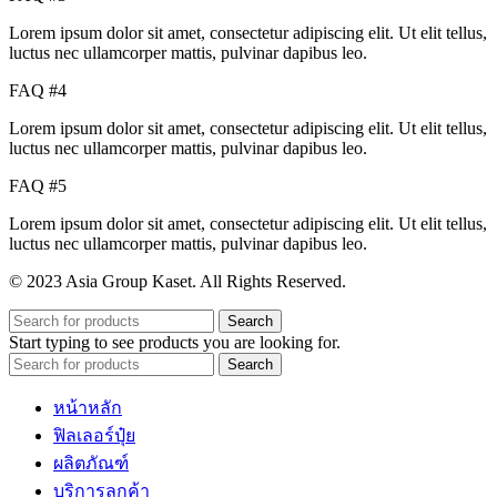
Lorem ipsum dolor sit amet, consectetur adipiscing elit. Ut elit tellus,
luctus nec ullamcorper mattis, pulvinar dapibus leo.
FAQ #4
Lorem ipsum dolor sit amet, consectetur adipiscing elit. Ut elit tellus,
luctus nec ullamcorper mattis, pulvinar dapibus leo.
FAQ #5
Lorem ipsum dolor sit amet, consectetur adipiscing elit. Ut elit tellus,
luctus nec ullamcorper mattis, pulvinar dapibus leo.
© 2023 Asia Group Kaset. All Rights Reserved.
Search
Start typing to see products you are looking for.
Search
หน้าหลัก
ฟิลเลอร์ปุ๋ย
ผลิตภัณฑ์
บริการลูกค้า