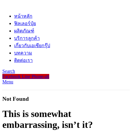
หน้าหลัก
ฟิลเลอร์ปุ๋ย
ผลิตภัณฑ์
บริการลูกค้า
เกี่ยวกับเอเซียกรุ๊ป
บทความ
ติดต่อเรา
Search
Facebook
Line
Phone-alt
Menu
Not Found
This is somewhat
embarrassing, isn’t it?