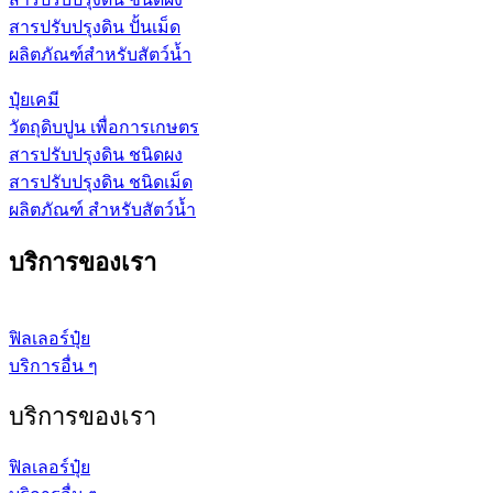
สารปรับปรุงดิน ปั้นเม็ด
ผลิตภัณฑ์สำหรับสัตว์น้ำ
ปุ๋ยเคมี
วัตถุดิบปูน เพื่อการเกษตร
สารปรับปรุงดิน ชนิดผง
สารปรับปรุงดิน ชนิดเม็ด
ผลิตภัณฑ์ สำหรับสัตว์น้ำ
บริการของเรา
ฟิลเลอร์ปุ๋ย
บริการอื่น ๆ
บริการของเรา
ฟิลเลอร์ปุ๋ย