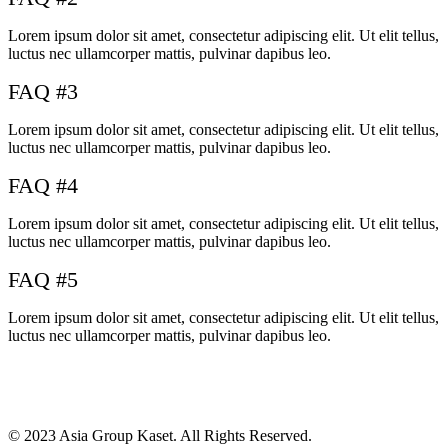
Lorem ipsum dolor sit amet, consectetur adipiscing elit. Ut elit tellus,
luctus nec ullamcorper mattis, pulvinar dapibus leo.
FAQ #3
Lorem ipsum dolor sit amet, consectetur adipiscing elit. Ut elit tellus,
luctus nec ullamcorper mattis, pulvinar dapibus leo.
FAQ #4
Lorem ipsum dolor sit amet, consectetur adipiscing elit. Ut elit tellus,
luctus nec ullamcorper mattis, pulvinar dapibus leo.
FAQ #5
Lorem ipsum dolor sit amet, consectetur adipiscing elit. Ut elit tellus,
luctus nec ullamcorper mattis, pulvinar dapibus leo.
© 2023 Asia Group Kaset. All Rights Reserved.