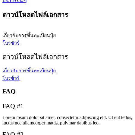
บริการอื่น ๆ
ดาวน์โหลดไฟล์เอกสาร
เกี่ยวกับการขึ้นทะเบียนปุ๋ย
โบรชัวร์
ดาวน์โหลดไฟล์เอกสาร
เกี่ยวกับการขึ้นทะเบียนปุ๋ย
โบรชัวร์
FAQ
FAQ #1
Lorem ipsum dolor sit amet, consectetur adipiscing elit. Ut elit tellus,
luctus nec ullamcorper mattis, pulvinar dapibus leo.
FAQ #2