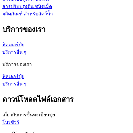
สารปรับปรุงดิน ชนิดเม็ด
ผลิตภัณฑ์ สำหรับสัตว์น้ำ
บริการของเรา
ฟิลเลอร์ปุ๋ย
บริการอื่น ๆ
บริการของเรา
ฟิลเลอร์ปุ๋ย
บริการอื่น ๆ
ดาวน์โหลดไฟล์เอกสาร
เกี่ยวกับการขึ้นทะเบียนปุ๋ย
โบรชัวร์