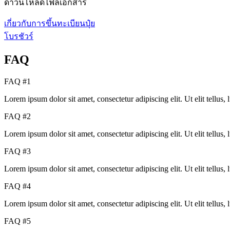
ดาวน์โหลดไฟล์เอกสาร
เกี่ยวกับการขึ้นทะเบียนปุ๋ย
โบรชัวร์
FAQ
FAQ #1
Lorem ipsum dolor sit amet, consectetur adipiscing elit. Ut elit tellus,
FAQ #2
Lorem ipsum dolor sit amet, consectetur adipiscing elit. Ut elit tellus,
FAQ #3
Lorem ipsum dolor sit amet, consectetur adipiscing elit. Ut elit tellus,
FAQ #4
Lorem ipsum dolor sit amet, consectetur adipiscing elit. Ut elit tellus,
FAQ #5