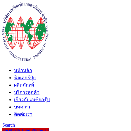
หน้าหลัก
ฟิลเลอร์ปุ๋ย
ผลิตภัณฑ์
บริการลูกค้า
เกี่ยวกับเอเซียกรุ๊ป
บทความ
ติดต่อเรา
Search
Facebook
Line
Phone-alt