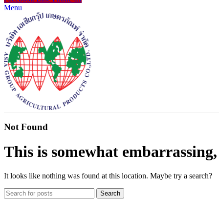
Menu
Not Found
This is somewhat embarrassing, i
It looks like nothing was found at this location. Maybe try a search?
Search