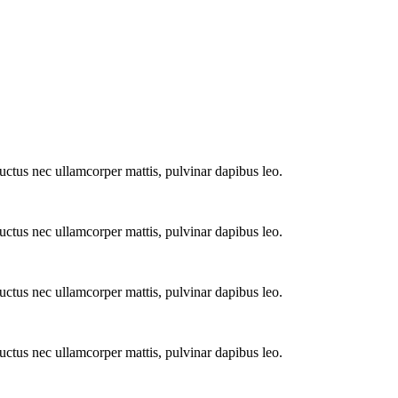
 luctus nec ullamcorper mattis, pulvinar dapibus leo.
 luctus nec ullamcorper mattis, pulvinar dapibus leo.
 luctus nec ullamcorper mattis, pulvinar dapibus leo.
 luctus nec ullamcorper mattis, pulvinar dapibus leo.