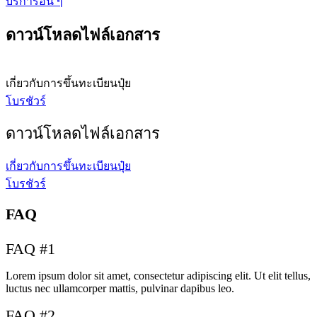
บริการอื่น ๆ
ดาวน์โหลดไฟล์เอกสาร
เกี่ยวกับการขึ้นทะเบียนปุ๋ย
โบรชัวร์
ดาวน์โหลดไฟล์เอกสาร
เกี่ยวกับการขึ้นทะเบียนปุ๋ย
โบรชัวร์
FAQ
FAQ #1
Lorem ipsum dolor sit amet, consectetur adipiscing elit. Ut elit tellus,
luctus nec ullamcorper mattis, pulvinar dapibus leo.
FAQ #2