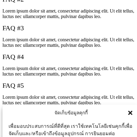
Lorem ipsum dolor sit amet, consectetur adipiscing elit. Ut elit tellus,
luctus nec ullamcorper mattis, pulvinar dapibus leo.
FAQ #3
Lorem ipsum dolor sit amet, consectetur adipiscing elit. Ut elit tellus,
luctus nec ullamcorper mattis, pulvinar dapibus leo.
FAQ #4
Lorem ipsum dolor sit amet, consectetur adipiscing elit. Ut elit tellus,
luctus nec ullamcorper mattis, pulvinar dapibus leo.
FAQ #5
Lorem ipsum dolor sit amet, consectetur adipiscing elit. Ut elit tellus,
luctus nec ullamcorper mattis, pulvinar dapibus leo.
จัดเก็บข้อมูลคุกกี้
เพื่อมอบประสบการณ์ที่ดีที่สุด เราใช้เทคโนโลยีเช่นคุกกี้เพื่อ
© 2023 Asia Group Kaset. All Rights Reserved.
จัดเก็บและ/หรือเข้าถึงข้อมูลอุปกรณ์ การยินยอมต่อ