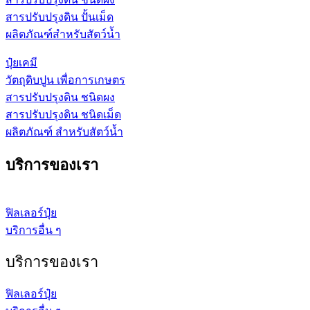
สารปรับปรุงดิน ปั้นเม็ด
ผลิตภัณฑ์สำหรับสัตว์น้ำ
ปุ๋ยเคมี
วัตถุดิบปูน เพื่อการเกษตร
สารปรับปรุงดิน ชนิดผง
สารปรับปรุงดิน ชนิดเม็ด
ผลิตภัณฑ์ สำหรับสัตว์น้ำ
บริการของเรา
ฟิลเลอร์ปุ๋ย
บริการอื่น ๆ
บริการของเรา
ฟิลเลอร์ปุ๋ย