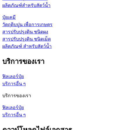
ผลิตภัณฑ์สำหรับสัตว์น้ำ
ปุ๋ยเคมี
วัตถุดิบปูน เพื่อการเกษตร
สารปรับปรุงดิน ชนิดผง
สารปรับปรุงดิน ชนิดเม็ด
ผลิตภัณฑ์ สำหรับสัตว์น้ำ
บริการของเรา
ฟิลเลอร์ปุ๋ย
บริการอื่น ๆ
บริการของเรา
ฟิลเลอร์ปุ๋ย
บริการอื่น ๆ