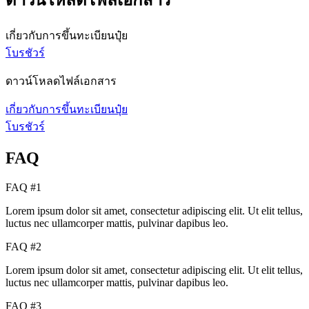
ดาวน์โหลดไฟล์เอกสาร
เกี่ยวกับการขึ้นทะเบียนปุ๋ย
โบรชัวร์
ดาวน์โหลดไฟล์เอกสาร
เกี่ยวกับการขึ้นทะเบียนปุ๋ย
โบรชัวร์
FAQ
FAQ #1
Lorem ipsum dolor sit amet, consectetur adipiscing elit. Ut elit tellus,
luctus nec ullamcorper mattis, pulvinar dapibus leo.
FAQ #2
Lorem ipsum dolor sit amet, consectetur adipiscing elit. Ut elit tellus,
luctus nec ullamcorper mattis, pulvinar dapibus leo.
FAQ #3