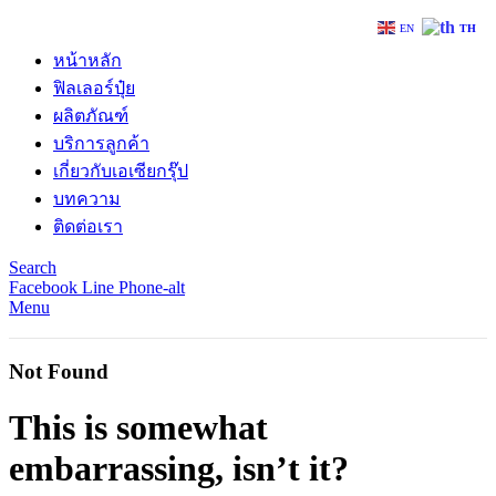
EN
TH
หน้าหลัก
ฟิลเลอร์ปุ๋ย
ผลิตภัณฑ์
บริการลูกค้า
เกี่ยวกับเอเซียกรุ๊ป
บทความ
ติดต่อเรา
Search
Facebook
Line
Phone-alt
Menu
Not Found
This is somewhat
embarrassing, isn’t it?