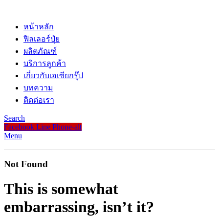
หน้าหลัก
ฟิลเลอร์ปุ๋ย
ผลิตภัณฑ์
บริการลูกค้า
เกี่ยวกับเอเซียกรุ๊ป
บทความ
ติดต่อเรา
Search
Facebook
Line
Phone-alt
Menu
Not Found
This is somewhat
embarrassing, isn’t it?