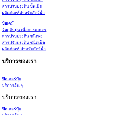
สารปรับปรุงดิน ปั้นเม็ด
ผลิตภัณฑ์สำหรับสัตว์น้ำ
ปุ๋ยเคมี
วัตถุดิบปูน เพื่อการเกษตร
สารปรับปรุงดิน ชนิดผง
สารปรับปรุงดิน ชนิดเม็ด
ผลิตภัณฑ์ สำหรับสัตว์น้ำ
บริการของเรา
ฟิลเลอร์ปุ๋ย
บริการอื่น ๆ
บริการของเรา
ฟิลเลอร์ปุ๋ย