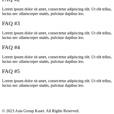
Lorem ipsum dolor sit amet, consectetur adipiscing elit. Ut elit tellus,
luctus nec ullamcorper mattis, pulvinar dapibus leo.
FAQ #3
Lorem ipsum dolor sit amet, consectetur adipiscing elit. Ut elit tellus,
luctus nec ullamcorper mattis, pulvinar dapibus leo.
FAQ #4
Lorem ipsum dolor sit amet, consectetur adipiscing elit. Ut elit tellus,
luctus nec ullamcorper mattis, pulvinar dapibus leo.
FAQ #5
Lorem ipsum dolor sit amet, consectetur adipiscing elit. Ut elit tellus,
luctus nec ullamcorper mattis, pulvinar dapibus leo.
© 2023 Asia Group Kaset. All Rights Reserved.