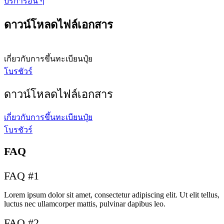
บริการอื่น ๆ
ดาวน์โหลดไฟล์เอกสาร
เกี่ยวกับการขึ้นทะเบียนปุ๋ย
โบรชัวร์
ดาวน์โหลดไฟล์เอกสาร
เกี่ยวกับการขึ้นทะเบียนปุ๋ย
โบรชัวร์
FAQ
FAQ #1
Lorem ipsum dolor sit amet, consectetur adipiscing elit. Ut elit tellus,
luctus nec ullamcorper mattis, pulvinar dapibus leo.
FAQ #2