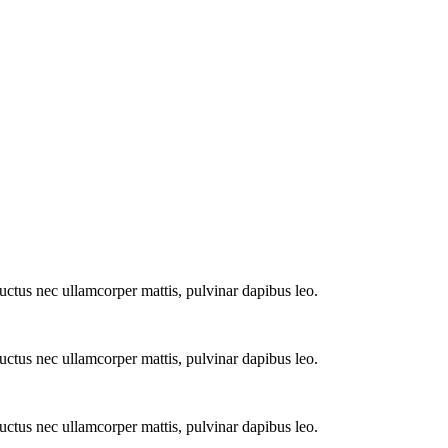
 luctus nec ullamcorper mattis, pulvinar dapibus leo.
 luctus nec ullamcorper mattis, pulvinar dapibus leo.
 luctus nec ullamcorper mattis, pulvinar dapibus leo.