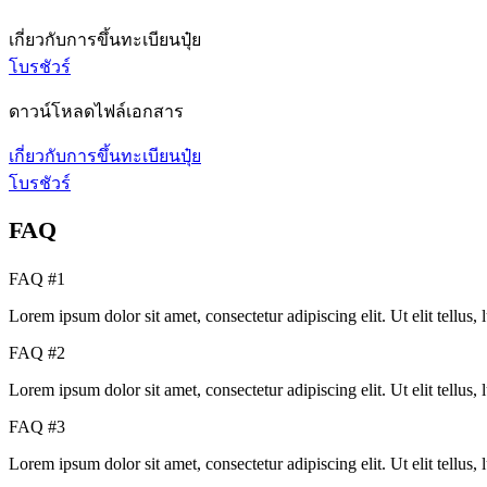
เกี่ยวกับการขึ้นทะเบียนปุ๋ย
โบรชัวร์
ดาวน์โหลดไฟล์เอกสาร
เกี่ยวกับการขึ้นทะเบียนปุ๋ย
โบรชัวร์
FAQ
FAQ #1
Lorem ipsum dolor sit amet, consectetur adipiscing elit. Ut elit tellus,
FAQ #2
Lorem ipsum dolor sit amet, consectetur adipiscing elit. Ut elit tellus,
FAQ #3
Lorem ipsum dolor sit amet, consectetur adipiscing elit. Ut elit tellus,