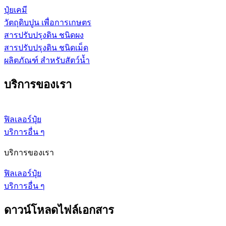
ปุ๋ยเคมี
วัตถุดิบปูน เพื่อการเกษตร
สารปรับปรุงดิน ชนิดผง
สารปรับปรุงดิน ชนิดเม็ด
ผลิตภัณฑ์ สำหรับสัตว์น้ำ
บริการของเรา
ฟิลเลอร์ปุ๋ย
บริการอื่น ๆ
บริการของเรา
ฟิลเลอร์ปุ๋ย
บริการอื่น ๆ
ดาวน์โหลดไฟล์เอกสาร