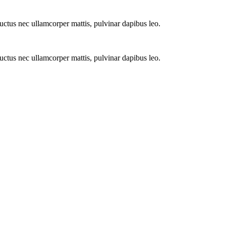
 luctus nec ullamcorper mattis, pulvinar dapibus leo.
 luctus nec ullamcorper mattis, pulvinar dapibus leo.