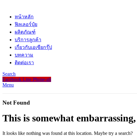
หน้าหลัก
ฟิลเลอร์ปุ๋ย
ผลิตภัณฑ์
บริการลูกค้า
เกี่ยวกับเอเซียกรุ๊ป
บทความ
ติดต่อเรา
Search
Facebook
Line
Phone-alt
Menu
Not Found
This is somewhat embarrassing, i
It looks like nothing was found at this location. Maybe try a search?