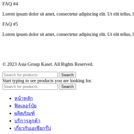
FAQ #4
Lorem ipsum dolor sit amet, consectetur adipiscing elit. Ut elit tellus,
FAQ #5
Lorem ipsum dolor sit amet, consectetur adipiscing elit. Ut elit tellus,
© 2023 Asia Group Kaset. All Rights Reserved.
Search
Start typing to see products you are looking for.
Search
หน้าหลัก
ฟิลเลอร์ปุ๋ย
ผลิตภัณฑ์
บริการลูกค้า
เกี่ยวกับเอเซียกรุ๊ป