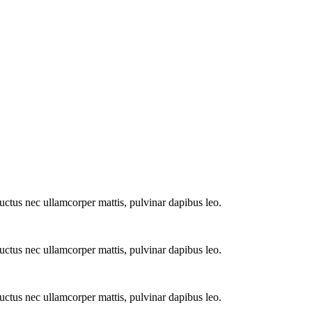
 luctus nec ullamcorper mattis, pulvinar dapibus leo.
 luctus nec ullamcorper mattis, pulvinar dapibus leo.
 luctus nec ullamcorper mattis, pulvinar dapibus leo.