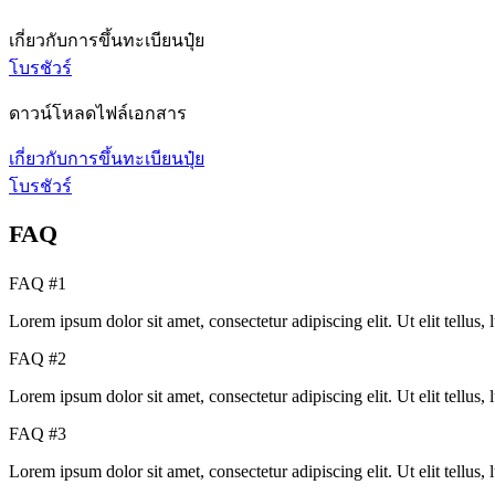
เกี่ยวกับการขึ้นทะเบียนปุ๋ย
โบรชัวร์
ดาวน์โหลดไฟล์เอกสาร
เกี่ยวกับการขึ้นทะเบียนปุ๋ย
โบรชัวร์
FAQ
FAQ #1
Lorem ipsum dolor sit amet, consectetur adipiscing elit. Ut elit tellus,
FAQ #2
Lorem ipsum dolor sit amet, consectetur adipiscing elit. Ut elit tellus,
FAQ #3
Lorem ipsum dolor sit amet, consectetur adipiscing elit. Ut elit tellus,