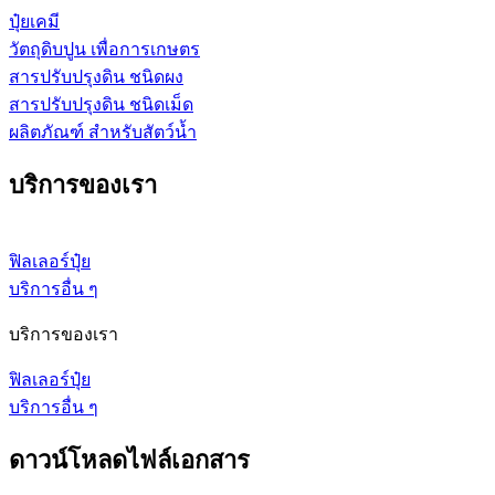
ปุ๋ยเคมี
วัตถุดิบปูน เพื่อการเกษตร
สารปรับปรุงดิน ชนิดผง
สารปรับปรุงดิน ชนิดเม็ด
ผลิตภัณฑ์ สำหรับสัตว์น้ำ
บริการของเรา
ฟิลเลอร์ปุ๋ย
บริการอื่น ๆ
บริการของเรา
ฟิลเลอร์ปุ๋ย
บริการอื่น ๆ
ดาวน์โหลดไฟล์เอกสาร