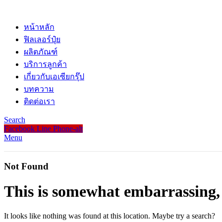
หน้าหลัก
ฟิลเลอร์ปุ๋ย
ผลิตภัณฑ์
บริการลูกค้า
เกี่ยวกับเอเซียกรุ๊ป
บทความ
ติดต่อเรา
Search
Facebook
Line
Phone-alt
Menu
Not Found
This is somewhat embarrassing, i
It looks like nothing was found at this location. Maybe try a search?