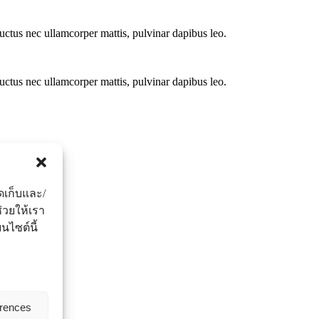
 luctus nec ullamcorper mattis, pulvinar dapibus leo.
 luctus nec ullamcorper mattis, pulvinar dapibus leo.
ัดเก็บและ/
่วยให้เรา
ไซต์นี้
erences