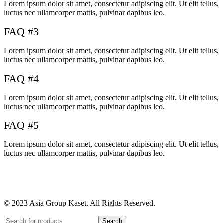
Lorem ipsum dolor sit amet, consectetur adipiscing elit. Ut elit tellus,
luctus nec ullamcorper mattis, pulvinar dapibus leo.
FAQ #3
Lorem ipsum dolor sit amet, consectetur adipiscing elit. Ut elit tellus,
luctus nec ullamcorper mattis, pulvinar dapibus leo.
FAQ #4
Lorem ipsum dolor sit amet, consectetur adipiscing elit. Ut elit tellus,
luctus nec ullamcorper mattis, pulvinar dapibus leo.
FAQ #5
Lorem ipsum dolor sit amet, consectetur adipiscing elit. Ut elit tellus,
luctus nec ullamcorper mattis, pulvinar dapibus leo.
© 2023 Asia Group Kaset. All Rights Reserved.
Search