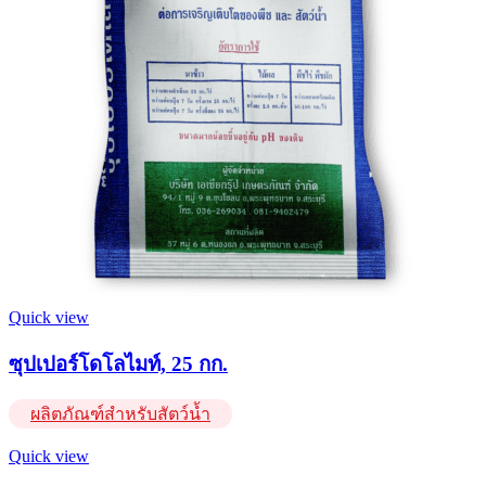
Quick view
ซุปเปอร์โดโลไมท์, 25 กก.
ผลิตภัณฑ์สำหรับสัตว์น้ำ
Quick view