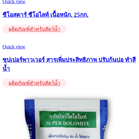
Quick view
ซีโอสตาร์ ซีโอไลท์ เนื้อหนัก, 25กก.
ผลิตภัณฑ์สำหรับสัตว์น้ำ
Quick view
ซุปเปอร์พาวเวอร์ สารเพิ่มประสิทธิภาพ ปรับก้นบ่อ ทำสี
น้ำ
ผลิตภัณฑ์สำหรับสัตว์น้ำ