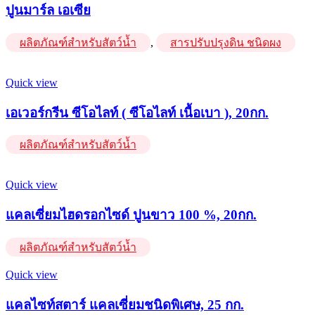
ปูนมาร์ล เอเซีย
ผลิตภัณฑ์สำหรับสัตว์น้ำ
,
สารปรับปรุงดิน ชนิดผง
Quick view
เอเวอร์กรีน ซีโอไลท์ ( ซีโอไลท์ เนื้อเบา ), 20กก.
ผลิตภัณฑ์สำหรับสัตว์น้ำ
Quick view
แคลเซี่ยมไฮดรอกไซด์ ปูนขาว 100 %, 20กก.
ผลิตภัณฑ์สำหรับสัตว์น้ำ
Quick view
แคลไซท์สตาร์ แคลเซี่ยมชนิดพิเศษ, 25 กก.