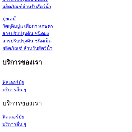
ผลิตภัณฑ์สำหรับสัตว์น้ำ
ปุ๋ยเคมี
วัตถุดิบปูน เพื่อการเกษตร
สารปรับปรุงดิน ชนิดผง
สารปรับปรุงดิน ชนิดเม็ด
ผลิตภัณฑ์ สำหรับสัตว์น้ำ
บริการของเรา
ฟิลเลอร์ปุ๋ย
บริการอื่น ๆ
บริการของเรา
ฟิลเลอร์ปุ๋ย
บริการอื่น ๆ