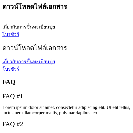
ดาวน์โหลดไฟล์เอกสาร
เกี่ยวกับการขึ้นทะเบียนปุ๋ย
โบรชัวร์
ดาวน์โหลดไฟล์เอกสาร
เกี่ยวกับการขึ้นทะเบียนปุ๋ย
โบรชัวร์
FAQ
FAQ #1
Lorem ipsum dolor sit amet, consectetur adipiscing elit. Ut elit tellus,
luctus nec ullamcorper mattis, pulvinar dapibus leo.
FAQ #2